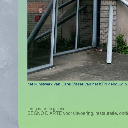
het kunstwerk van Carel Visser van het KPN gebouw in 
terug naar de galerie
SEGNO D'ARTE voor uitvoering, restauratie, ond