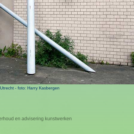
Utrecht - foto: Harry Kasbergen
erhoud en advisering kunstwerken