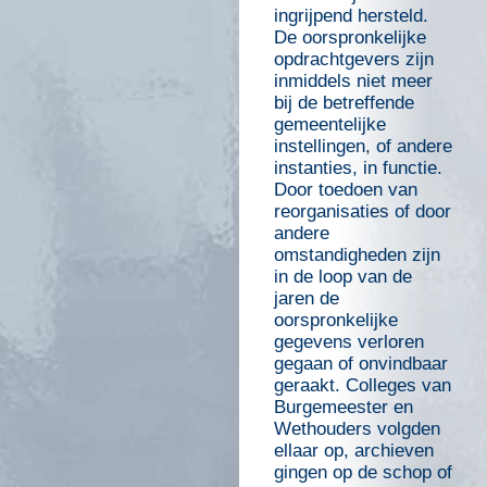
ingrijpend hersteld.
De oorspronkelijke
opdrachtgevers zijn
inmiddels niet meer
bij de betreffende
gemeentelijke
instellingen, of andere
instanties, in functie.
Door toedoen van
reorganisaties of door
andere
omstandigheden zijn
in de loop van de
jaren de
oorspronkelijke
gegevens verloren
gegaan of onvindbaar
geraakt. Colleges van
Burgemeester en
Wethouders volgden
ellaar op, archieven
gingen op de schop of