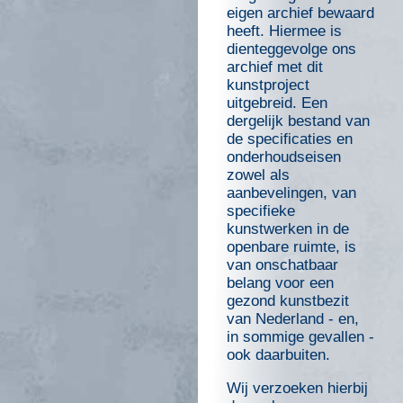
eigen archief bewaard
heeft. Hiermee is
dienteggevolge ons
archief met dit
kunstproject
uitgebreid. Een
dergelijk bestand van
de specificaties en
onderhoudseisen
zowel als
aanbevelingen, van
specifieke
kunstwerken in de
openbare ruimte, is
van onschatbaar
belang voor een
gezond kunstbezit
van Nederland - en,
in sommige gevallen -
ook daarbuiten.
Wij verzoeken hierbij