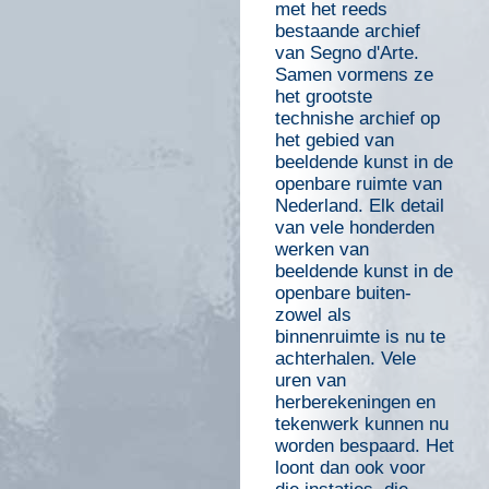
met het reeds
bestaande archief
van Segno d'Arte.
Samen vormens ze
het grootste
technishe archief op
het gebied van
beeldende kunst in de
openbare ruimte van
Nederland. Elk detail
van vele honderden
werken van
beeldende kunst in de
openbare buiten-
zowel als
binnenruimte is nu te
achterhalen. Vele
uren van
herberekeningen en
tekenwerk kunnen nu
worden bespaard. Het
loont dan ook voor