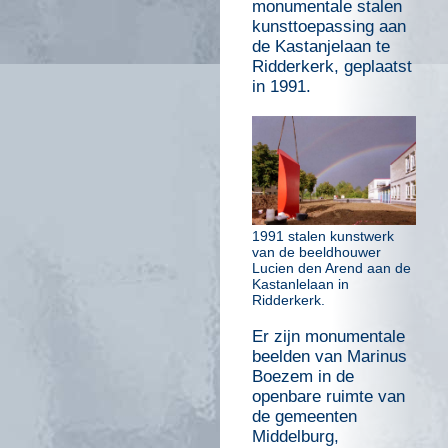
monumentale stalen
kunsttoepassing aan
de Kastanjelaan te
Ridderkerk, geplaatst
in 1991.
1991 stalen kunstwerk
van de beeldhouwer
Lucien den Arend aan de
Kastanlelaan in
Ridderkerk.
Er zijn monumentale
beelden van Marinus
Boezem in de
openbare ruimte van
de gemeenten
Middelburg,