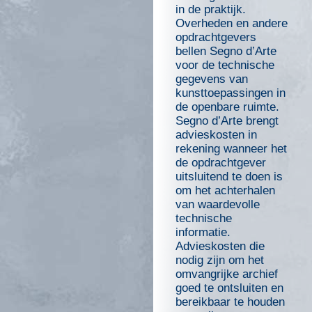
in de praktijk.
Overheden en andere
opdrachtgevers
bellen Segno d’Arte
voor de technische
gegevens van
kunsttoepassingen in
de openbare ruimte.
Segno d’Arte brengt
advieskosten in
rekening wanneer het
de opdrachtgever
uitsluitend te doen is
om het achterhalen
van waardevolle
technische
informatie.
Advieskosten die
nodig zijn om het
omvangrijke archief
goed te ontsluiten en
bereikbaar te houden