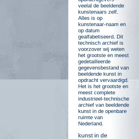
veelal de beeldende
kunstenaars zelf.
Alles is op
kunstenaar-naam en
op datum
gealfabetiseerd. Dit
technisch archief is
voorzover wij weten
het grootste en meest
gedetailleerde
gegevensbestand van
beeldende kunst in
opdracht vervaardigd.
Het is het grootste en
meest complete
industrieel-technische
archief van beeldende
kunst in de openbare
ruimte van
Nederland.
kunst in de