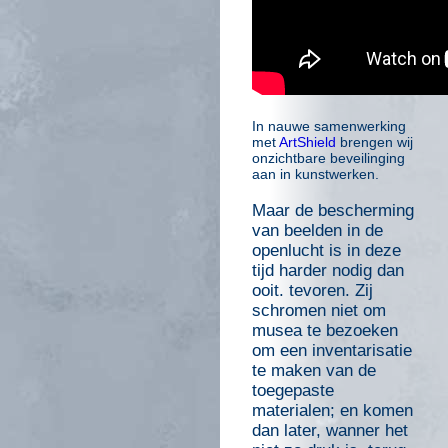
In nauwe samenwerking
met
ArtShield
brengen wij
onzichtbare beveilinging
aan in kunstwerken.
Maar de bescherming
van beelden in de
openlucht is in deze
tijd harder nodig dan
ooit. tevoren. Zij
schromen niet om
musea te bezoeken
om een inventarisatie
te maken van de
toegepaste
materialen; en komen
dan later, wanner het