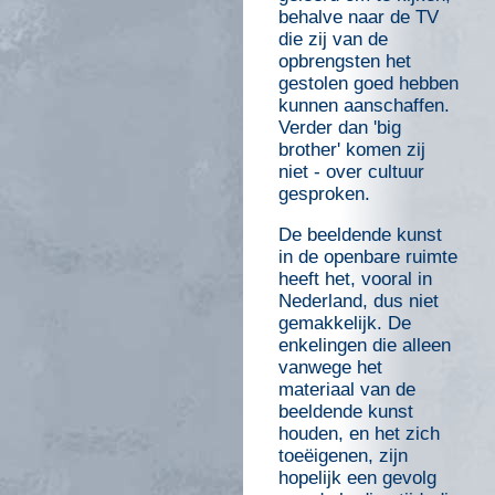
behalve naar de TV
die zij van de
opbrengsten het
gestolen goed hebben
kunnen aanschaffen.
Verder dan 'big
brother' komen zij
niet - over cultuur
gesproken.
De beeldende kunst
in de openbare ruimte
heeft het, vooral in
Nederland, dus niet
gemakkelijk. De
enkelingen die alleen
vanwege het
materiaal van de
beeldende kunst
houden, en het zich
toeëigenen, zijn
hopelijk een gevolg