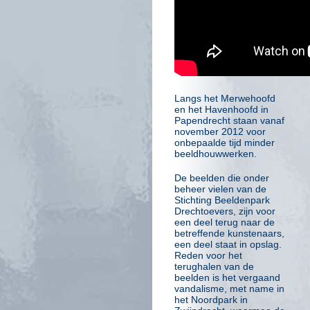
Langs het Merwehoofd
en het Havenhoofd in
Papendrecht staan vanaf
november 2012 voor
onbepaalde tijd minder
beeldhouwwerken.
De beelden die onder
beheer vielen van de
Stichting Beeldenpark
Drechtoevers, zijn voor
een deel terug naar de
betreffende kunstenaars,
een deel staat in opslag.
Reden voor het
terughalen van de
beelden is het vergaand
vandalisme, met name in
het Noordpark in