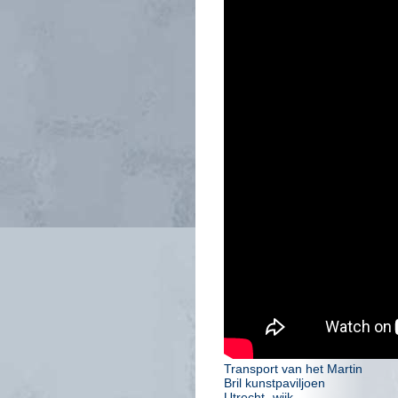
Transport van het Martin
Bril kunstpaviljoen
Utrecht- wijk