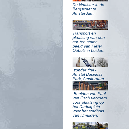
De Naaister in de
Bergstraat te
Amsterdam.
Transport en
plaatsing van een
cor-ten stalen
beeld van Pieter
Oebels in Leiden.
zonder titel -
Amstel Business
Park, Amsterdam.
Beelden van Paul
van Osch vervoerd
voor plaatsing op
het Dudokplein
voor het stadhuis
van IJmuiden.