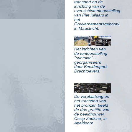
transport en de
inrichting van de
overzichtstentoonstelling
van Piet Killaars in
het
Gouvernementsgebouw
in Maastricht.
Het inrichten van
de tentoonstelling
"riverside" -
georganiseerd
door Beeldenpark
Drechtoevers.
De verplaatsing en
het transport van
het bronzen beeld
de drie gratiën van
de beeldhouwer
Ossip Zadkine, in
Apeldoorn.