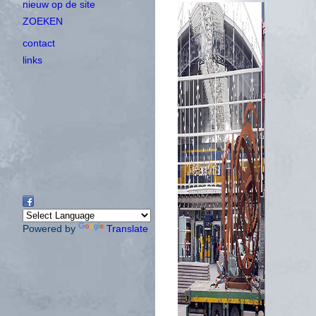
nieuw op de site
ZOEKEN
contact
links
Powered by
Translate