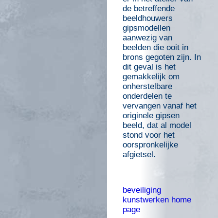
de betreffende
beeldhouwers
gipsmodellen
aanwezig van
beelden die ooit in
brons gegoten zijn. In
dit geval is het
gemakkelijk om
onherstelbare
onderdelen te
vervangen vanaf het
originele gipsen
beeld, dat al model
stond voor het
oorspronkelijke
afgietsel.
beveiliging
kunstwerken home
page