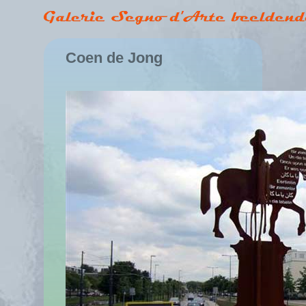
Coen de Jong