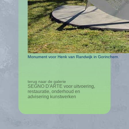
Monument voor Henk van Randwijk in Gorinchem.
terug naar de galerie
SEGNO D'ARTE voor uitvoering,
restauratie, onderhoud en
advisering kunstwerken