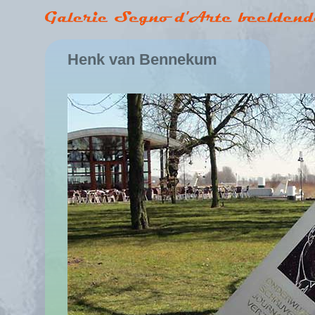
Henk van Bennekum