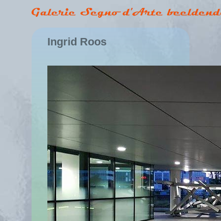
Ingrid Roos