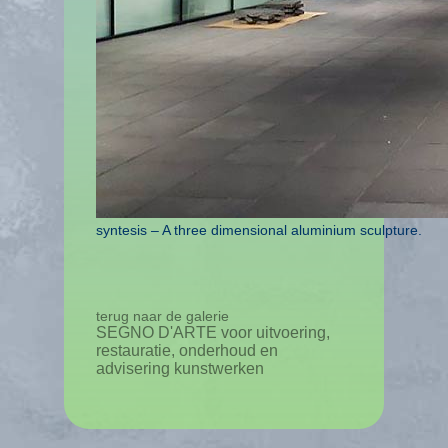
syntesis – A three dimensional aluminium sculpture.
terug naar de galerie
SEGNO D'ARTE voor uitvoering,
restauratie, onderhoud en
advisering kunstwerken