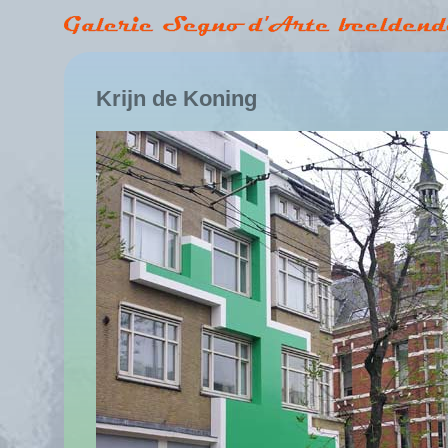
Krijn de Koning