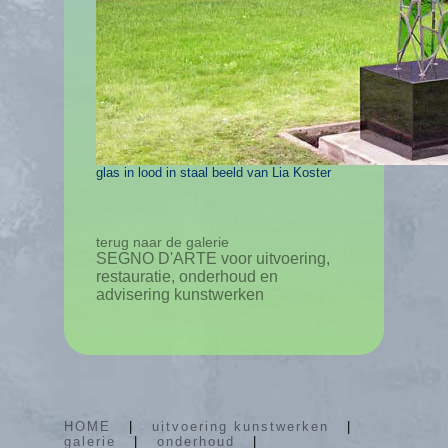
glas in lood in staal beeld van Lia Koster
terug naar de galerie
SEGNO D'ARTE voor uitvoering,
restauratie, onderhoud en
advisering kunstwerken
HOME
|
uitvoering kunstwerken
|
galerie
|
onderhoud
|