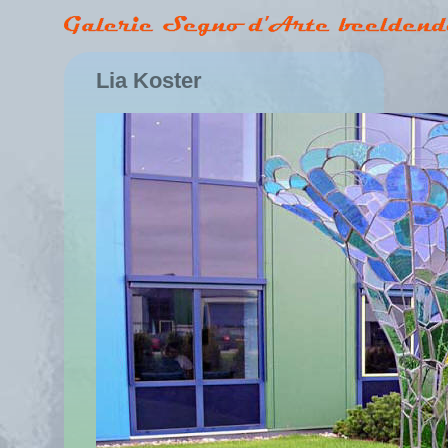
Lia Koster