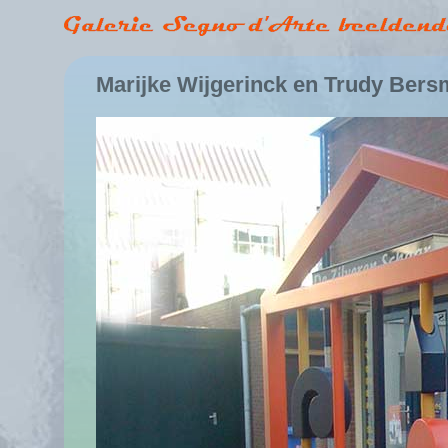
Marijke Wijgerinck en Trudy Bers