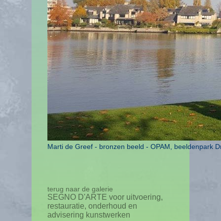
Marti de Greef - bronzen beeld - OPAM, beeldenpark D
terug naar de galerie
SEGNO D'ARTE voor uitvoering,
restauratie, onderhoud en
advisering kunstwerken