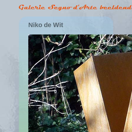
Niko de Wit