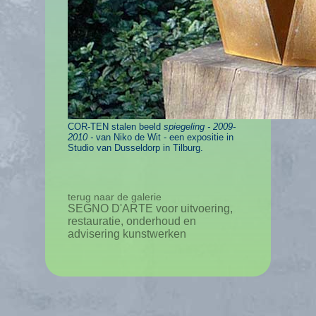
COR-TEN stalen beeld
spiegeling - 2009-
2010 -
van Niko de Wit - een expositie in
Studio van Dusseldorp in Tilburg.
terug naar de galerie
SEGNO D'ARTE voor uitvoering,
restauratie, onderhoud en
advisering kunstwerken