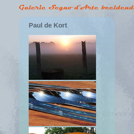
Paul de Kort