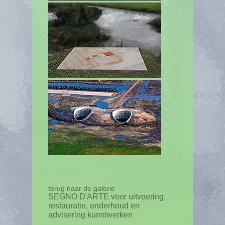
terug naar de galerie
SEGNO D'ARTE voor uitvoering,
restauratie, onderhoud en
advisering kunstwerken