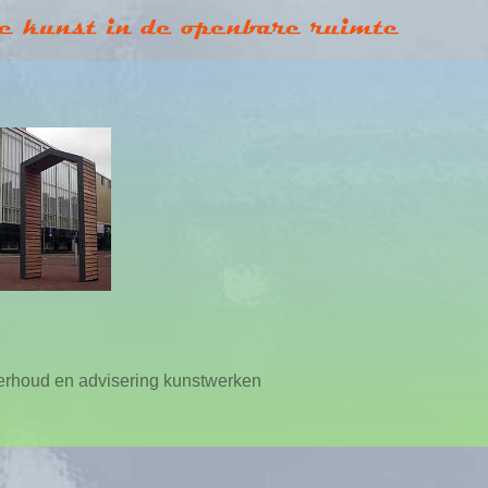
erhoud en advisering kunstwerken