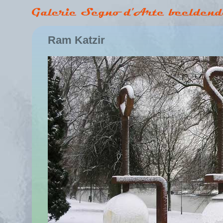
Ram Katzir