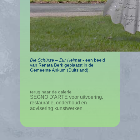
Die Schürze – Zur Heimat
- een beeld
van Renata Berk geplaatst in de
Gemeente Ankum (Duitsland).
terug naar de galerie
SEGNO D'ARTE voor uitvoering,
restauratie, onderhoud en
advisering kunstwerken