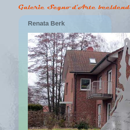
Renata Berk