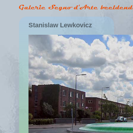
Stanislaw Lewkovicz