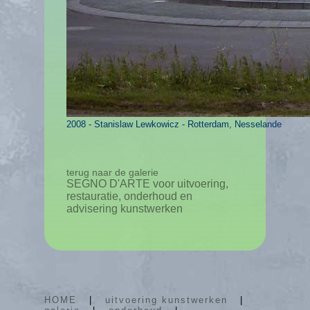
2008 -
Stanislaw Lewkowicz
- Rotterdam, Nesselande
terug naar de galerie
SEGNO D'ARTE voor uitvoering,
restauratie, onderhoud en
advisering kunstwerken
HOME
|
uitvoering kunstwerken
|