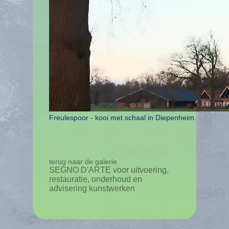
Freulespoor - kooi met schaal in Diepenheim.
terug naar de galerie
SEGNO D'ARTE voor uitvoering,
restauratie, onderhoud en
advisering kunstwerken