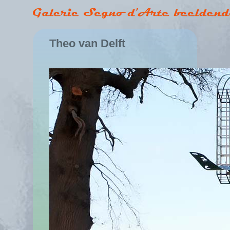
Theo van Delft