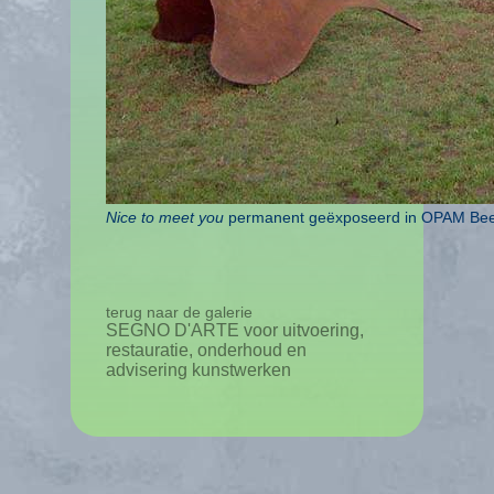
Nice to meet you
permanent geëxposeerd in OPAM Beeld
terug naar de galerie
SEGNO D'ARTE voor uitvoering,
restauratie, onderhoud en
advisering kunstwerken