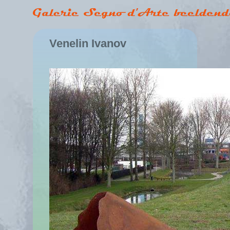
Venelin Ivanov