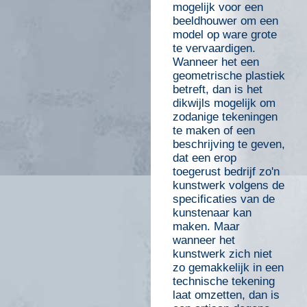
mogelijk voor een
beeldhouwer om een
model op ware grote
te vervaardigen.
Wanneer het een
geometrische plastiek
betreft, dan is het
dikwijls mogelijk om
zodanige tekeningen
te maken of een
beschrijving te geven,
dat een erop
toegerust bedrijf zo'n
kunstwerk volgens de
specificaties van de
kunstenaar kan
maken. Maar
wanneer het
kunstwerk zich niet
zo gemakkelijk in een
technische tekening
laat omzetten, dan is