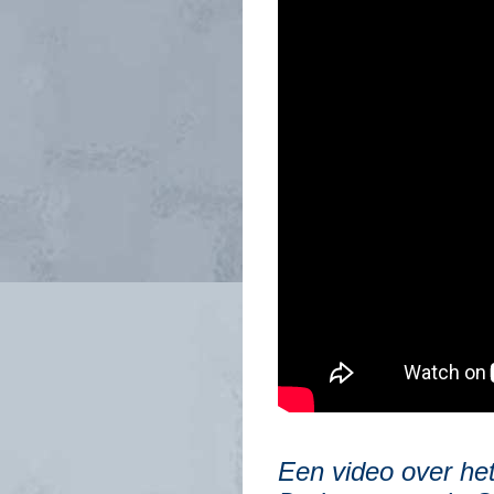
Een video over het