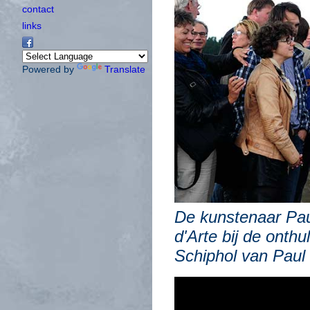
contact
links
Powered by
Translate
De kunstenaar Pa
d'Arte bij de onthu
Schiphol van Paul 