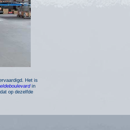
rvaardigd. Het is
eldeboulevard
in
dat op dezelfde