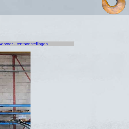
 vervoer - tentoonstellingen