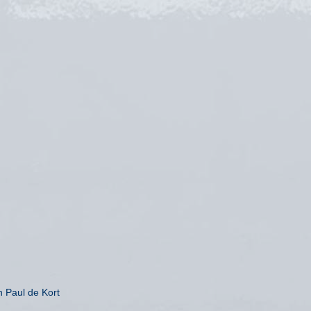
n Paul de Kort