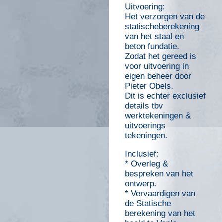
Uitvoering:
Het verzorgen van de
statischeberekening
van het staal en
beton fundatie.
Zodat het gereed is
voor uitvoering in
eigen beheer door
Pieter Obels.
Dit is echter exclusief
details tbv
werktekeningen &
uitvoerings
tekeningen.
Inclusief:
* Overleg &
bespreken van het
ontwerp.
* Vervaardigen van
de Statische
berekening van het