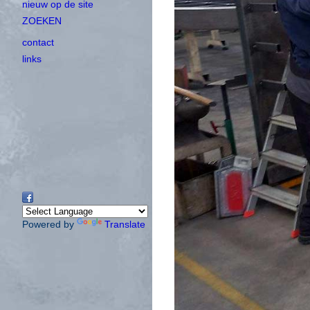
nieuw op de site
ZOEKEN
contact
links
Powered by
Translate