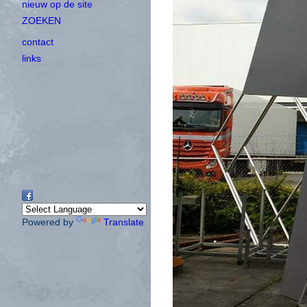
nieuw op de site
ZOEKEN
contact
links
Powered by
Translate