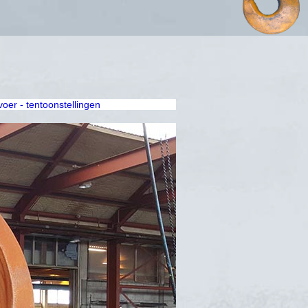
rvoer - tentoonstellingen