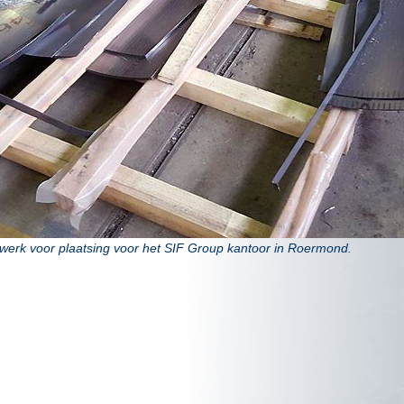
werk voor plaatsing voor het SIF Group kantoor in Roermond.