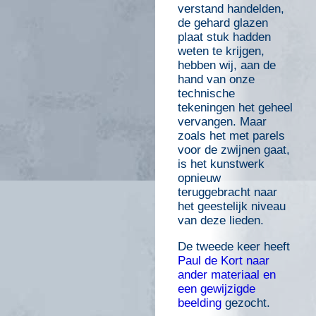
verstand handelden,
de gehard glazen
plaat stuk hadden
weten te krijgen,
hebben wij, aan de
hand van onze
technische
tekeningen het geheel
vervangen. Maar
zoals het met parels
voor de zwijnen gaat,
is het kunstwerk
opnieuw
teruggebracht naar
het geestelijk niveau
van deze lieden.
De tweede keer heeft
Paul de Kort naar
ander materiaal en
een gewijzigde
beelding
gezocht.