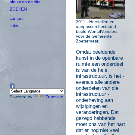
nieuw op de site
ZOEKEN
contact
2011 - Herstellen en
links
aanpassen bestaand
beeld WentelVensters
voor de Gemeente
Zoetermeer.
Omdat beeldende
kunst in de openbare
ruimte een onderdeel
is van de hele
infrastructuur, is het -
evenals alle andere
onderdelen van die
infrastructuur -
Powered by
Translate
onderheving aan
wijzigingen en
veranderingen. Dat
gezegd hebbende
moet ons van het hart
dat er nog niet veel