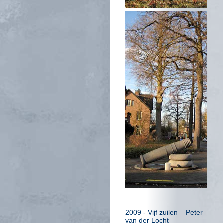
2009 - Vijf zuilen – Peter
van der Locht