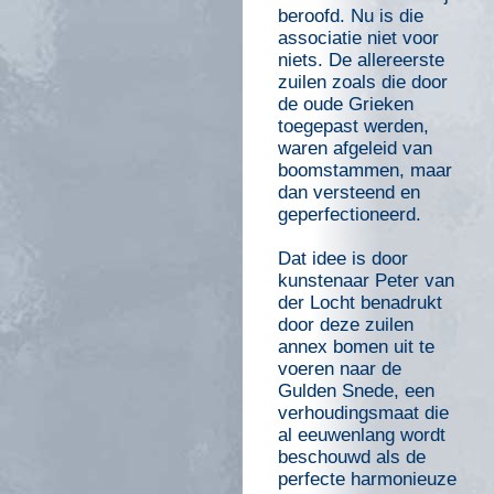
beroofd. Nu is die
associatie niet voor
niets. De allereerste
zuilen zoals die door
de oude Grieken
toegepast werden,
waren afgeleid van
boomstammen, maar
dan versteend en
geperfectioneerd.
Dat idee is door
kunstenaar Peter van
der Locht benadrukt
door deze zuilen
annex bomen uit te
voeren naar de
Gulden Snede, een
verhoudingsmaat die
al eeuwenlang wordt
beschouwd als de
perfecte harmonieuze