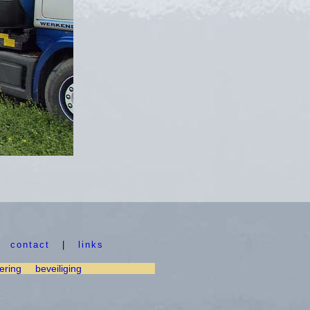
|
contact
|
links
ering
beveiliging