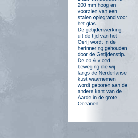
200 mm hoog en
voorzien van een
stalen oplegrand voor
het glas.
De getijdenwerking
uit de tijd van het
Oerij wordt in de
herinnering gehouden
door de Getijdenstip.
De eb & vloed
beweging die wij
langs de Nerderlanse
kust waarnemen
wordt geboren aan de
andere kant van de
Aarde in de grote
Oceanen.