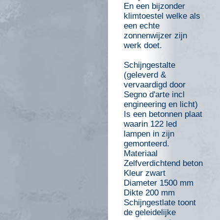
En een bijzonder
klimtoestel welke als
een echte
zonnenwijzer zijn
werk doet.
Schijngestalte
(geleverd &
vervaardigd door
Segno d'arte incl
engineering en licht)
Is een betonnen plaat
waarin 122 led
lampen in zijn
gemonteerd.
Materiaal
Zelfverdichtend beton
Kleur zwart
Diameter 1500 mm
Dikte 200 mm
Schijngestlate toont
de geleidelijke