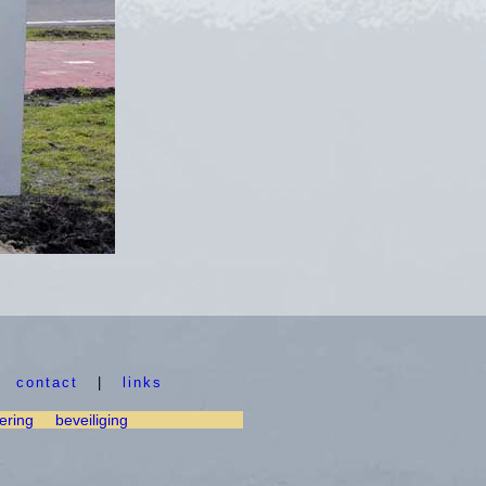
|
contact
|
links
ering
beveiliging