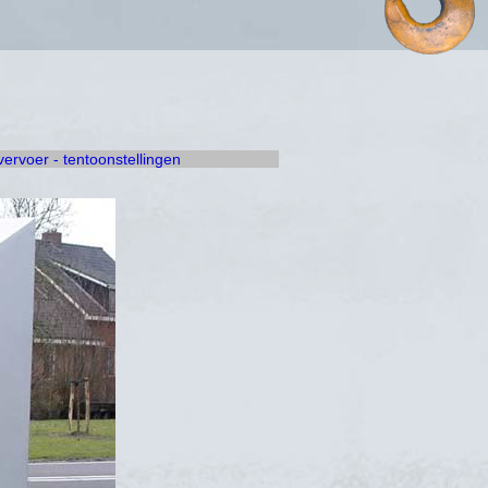
 vervoer - tentoonstellingen