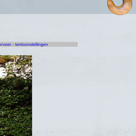
vervoer - tentoonstellingen