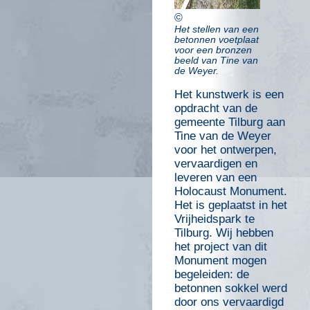
©
Het stellen van een
betonnen voetplaat
voor een bronzen
beeld van Tine van
de Weyer.
Het kunstwerk is een
opdracht van de
gemeente Tilburg aan
Tine van de Weyer
voor het ontwerpen,
vervaardigen en
leveren van een
Holocaust Monument.
Het is geplaatst in het
Vrijheidspark te
Tilburg. Wij hebben
het project van dit
Monument mogen
begeleiden: de
betonnen sokkel werd
door ons vervaardigd