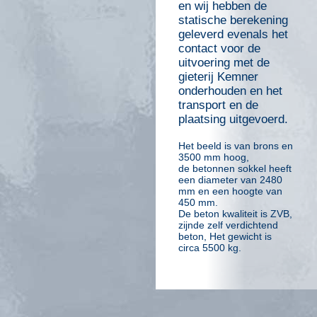
en wij hebben de
statische berekening
geleverd evenals het
contact voor de
uitvoering met de
gieterij Kemner
onderhouden en het
transport en de
plaatsing uitgevoerd.
Het beeld is van brons en
3500 mm hoog,
de betonnen sokkel heeft
een diameter van 2480
mm en een hoogte van
450 mm.
De beton kwaliteit is ZVB,
zijnde zelf verdichtend
beton, Het gewicht is
circa 5500 kg.