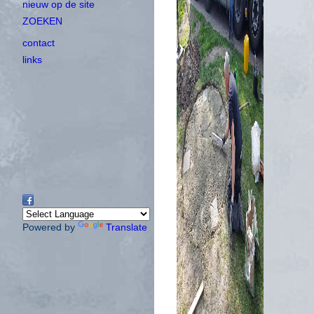
nieuw op de site
ZOEKEN
contact
links
Powered by
Translate