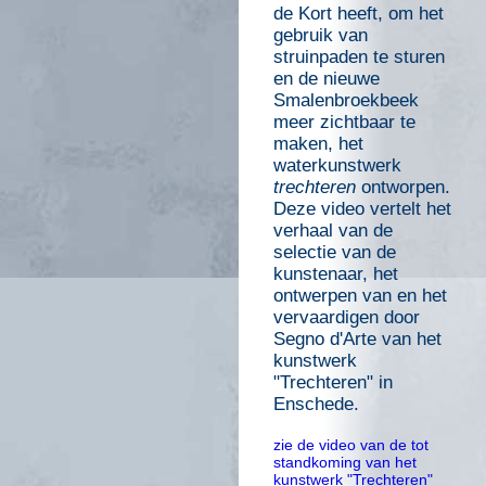
de Kort heeft, om het
gebruik van
struinpaden te sturen
en de nieuwe
Smalenbroekbeek
meer zichtbaar te
maken, het
waterkunstwerk
trechteren
ontworpen.
Deze video vertelt het
verhaal van de
selectie van de
kunstenaar, het
ontwerpen van en het
vervaardigen door
Segno d'Arte van het
kunstwerk
"Trechteren" in
Enschede.
zie de video van de tot
standkoming van het
kunstwerk "Trechteren"