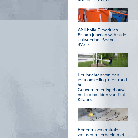
Wall-holla 7 modules
Bishan junction with slide
- uitvoering: Segno
d'Arte.
Het inrichten van een
tentoonstelling in en rond
het
Gouvernementsgebouw
met de beelden van Piet
Killaars.
Hogedrukwaterstralen
van een ruiterbeeld met