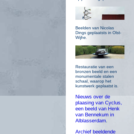
Beelden van Nicolas
Dings geplaatsts in Olst-
Wijhe.
Restauratie van een
bronzen beeld en een
monumentale stalen
schaal, waarop het
kunstwerk geplaatst is.
Nieuws over de
plaasing van Cyclus,
een beeld van Henk
van Bennekum in
Alblasserdam
.
Archief beeldende