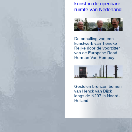
kunst in de openbare
ruimte van Nederland
De onhulling van een
kunstwerk van Tieneke
Reijke door de voorzitter
van de Europese Raad
Herman Van Rompuy.
Gestolen bronzen bomen
van Henck van Dijck
langs de N207 in Noord-
Holland.